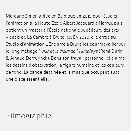
Emplois
Morgane Simon arrive en Belgique en 2015 pour étudier
Soumissions
l’animation à la Haute École Albert Jacquard à Namur, puis
obtient un master à l’École nationale supérieure des arts
Archives
visuels de La Cambre à Bruxelles. En 2020, elle entre au
Studio d’animation L’Enclume à Bruxelles pour travailler sur
Publications
le long métrage
Yuku et la fleur de l’Himalaya
(Rémi Durin
& Arnaud Demuynck). Dans son travail personnel, elle aime
les dessins d’observation, la figure humaine et les couleurs
de fond. La bande dessinée et la musique occupent aussi
une place essentielle.
Filmographie