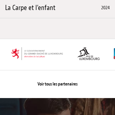
La Carpe et l’enfant
2024
Voir tous les partenaires