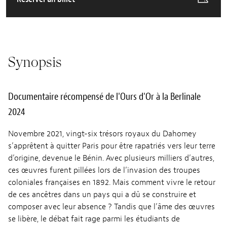
Synopsis
Documentaire récompensé de l'Ours d'Or à la Berlinale
2024
Novembre 2021, vingt-six trésors royaux du Dahomey
s’apprêtent à quitter Paris pour être rapatriés vers leur terre
d’origine, devenue le Bénin. Avec plusieurs milliers d’autres,
ces œuvres furent pillées lors de l’invasion des troupes
coloniales françaises en 1892. Mais comment vivre le retour
de ces ancêtres dans un pays qui a dû se construire et
composer avec leur absence ? Tandis que l’âme des œuvres
se libère, le débat fait rage parmi les étudiants de