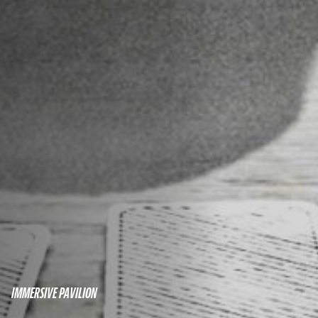
IMMERSIVE PAVILION