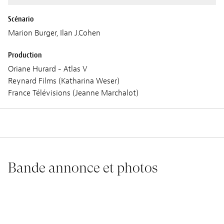
Scénario
Marion Burger, Ilan J.Cohen
Production
Oriane Hurard - Atlas V
Reynard Films (Katharina Weser)
France Télévisions (Jeanne Marchalot)
Bande annonce et photos