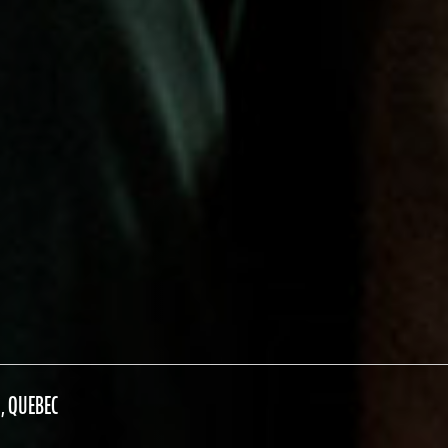
, QUEBEC