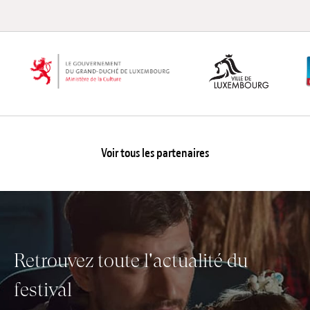
Voir tous les partenaires
Retrouvez toute l'actualité du
festival