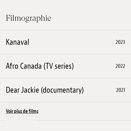
Filmographie
Kanaval
2023
Afro Canada (TV series)
2022
Dear Jackie (documentary)
2021
Voir plus de films