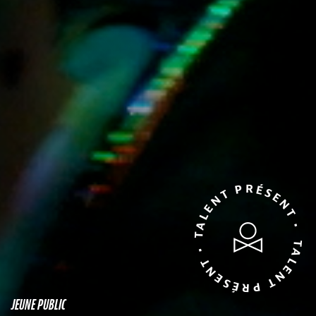
TALENT PRÉSENT • TALENT PRÉSENT •
JEUNE PUBLIC