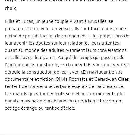
choix.
Billie et Lucas, un jeune couple vivant à Bruxelles, se
préparent à étudier à l’université. Ils font face à une année
pleine de possibiltiés et de changements : les projections de
leur avenir, les doutes sur leur relation et leurs attentes
quant au monde des adultes rythment leurs conversations
et celles avec leurs amis. Au gré du temps qui passe et de
l’amour qui se transforme, ils changent. Et sous nos yeux se
déroule la construction de leur avenir.En naviguant entre
documentaire et fiction, Olivia Rochette et Gerard-Jan Claes
tentent de trouver une certaine essence de l’adolescence.
Les grands questionnements se mêlent aux moments plus
banals, mais pas moins beaux, du quotidien, et racontent
cet âge étrange où tant se décide.