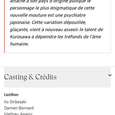
attache à son pays d’origine puisque le
personnage le plus énigmatique de cette
nouvelle mouture est une psychiatre
japonaise. Cette variation dépouillée,
glaçante, vient à nouveau asseoir le talent de
Kurosawa à dépeindre les tréfonds de l’âme
humaine.
Casting & Crédits
Cast/Avec
Ko Shibasaki
Damien Bonnard
Mathieu Amalric