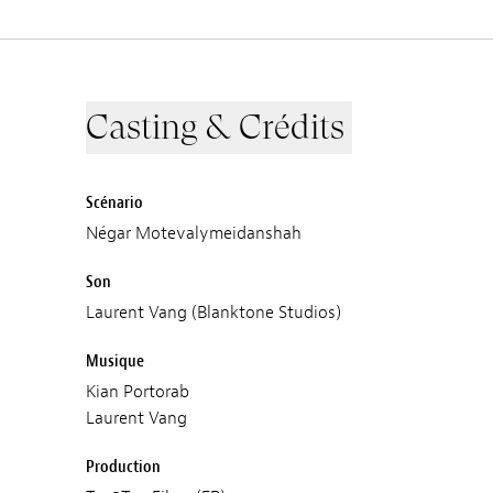
Casting & Crédits
Scénario
Négar Motevalymeidanshah
Son
Laurent Vang (Blanktone Studios)
Musique
Kian Portorab
Laurent Vang
Production