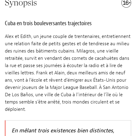
Synopsis
Cuba en trois bouleversantes trajectoires
Alex et Edith, un jeune couple de trentenaires, entretiennent
une relation faite de petits gestes et de tendresse au milieu
des ruines des bâtiments cubains. Milagros, une vieille
retraitée, survit en vendant des cornets de cacahuètes dans
la rue et passe ses journées à écouter la radio et à lire de
vieilles lettres. Frank et Alain, deux meilleurs amis de neuf
ans, vont à l’école et rêvent d’émigrer aux États-Unis pour
devenir joueurs de la Major League Baseball. À San Antonio
De Los Baños, une ville de Cuba à l’intérieur de l’île où le
temps semble s’être arrêté, trois mondes circulent et se
déploient.
En mêlant trois existences bien distinctes,