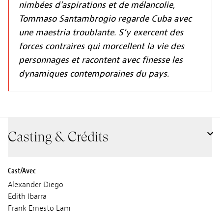
nimbées d’aspirations et de mélancolie,
Tommaso Santambrogio regarde Cuba avec
une maestria troublante. S’y exercent des
forces contraires qui morcellent la vie des
personnages et racontent avec finesse les
dynamiques contemporaines du pays.
Casting & Crédits
Cast/Avec
Alexander Diego
Edith Ibarra
Frank Ernesto Lam