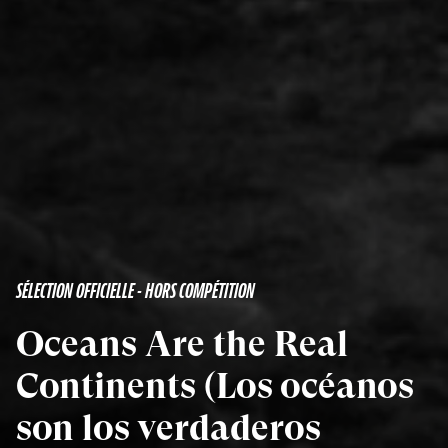
SÉLECTION OFFICIELLE - HORS COMPÉTITION
Oceans Are the Real
Continents (Los océanos
son los verdaderos