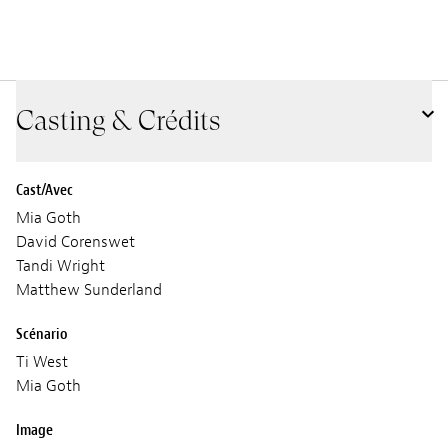
Casting & Crédits
Cast/Avec
Mia Goth
David Corenswet
Tandi Wright
Matthew Sunderland
Scénario
Ti West
Mia Goth
Image