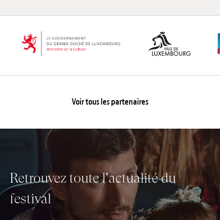
Voir tous les partenaires
Retrouvez toute l'actualité du
festival