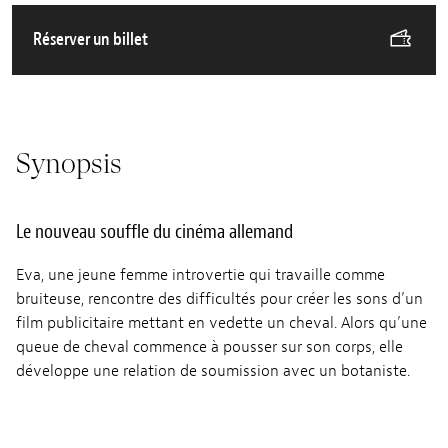
Réserver un billet
Synopsis
Le nouveau souffle du cinéma allemand
Eva, une jeune femme introvertie qui travaille comme
bruiteuse, rencontre des difficultés pour créer les sons d’un
film publicitaire mettant en vedette un cheval. Alors qu’une
queue de cheval commence à pousser sur son corps, elle
développe une relation de soumission avec un botaniste.