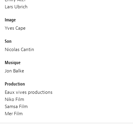
Lars Ubrich
Image
Yves Cape
Son
Nicolas Cantin
Musique
Jon Balke
Production
Eaux vives productions
Niko Film
Samsa Film
Mer Film