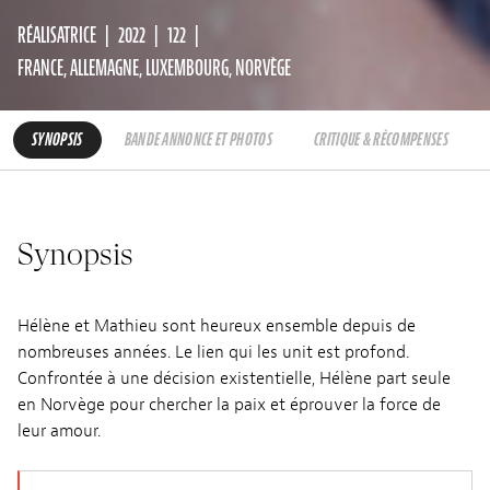
RÉALISATRICE
2022
122
FRANCE, ALLEMAGNE, LUXEMBOURG, NORVÈGE
SYNOPSIS
BANDE ANNONCE ET PHOTOS
CRITIQUE & RÉCOMPENSES
Synopsis
Hélène et Mathieu sont heureux ensemble depuis de
nombreuses années. Le lien qui les unit est profond.
Confrontée à une décision existentielle, Hélène part seule
en Norvège pour chercher la paix et éprouver la force de
leur amour.