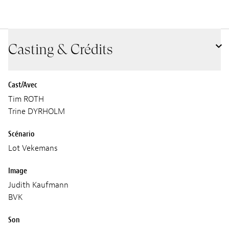
Casting & Crédits
Cast/Avec
Tim ROTH
Trine DYRHOLM
Scénario
Lot Vekemans
Image
Judith Kaufmann
BVK
Son