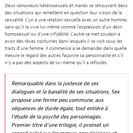
Deux ramoneurs hétérosexuels et mariés se retrouvent dans
des situations qui remettent en question leur vision de la
sexualité. L’un a une relation sexuelle avec un autre homme,
sans qu’il la vive lui-même comme l’expression d’un désir
homosexuel ou d’une infidélité. L’autre se met soudain à
avoir des rêves nocturnes dans lesquels il se voit sous les
traits d’une femme. Il commence à se demander dans quelle
mesure le regard des autres façonne sa personnalité et s’il
n’y a pas des aspects de lui-même qu’il a refoulés.
Remarquable dans la justesse de ses
dialogues et la banalité de ses situations, Sex
propose une forme peu commune, aux
séquences de durée égale, tout entière à
l’étude de la psyché des personnages.
Premier titre d’une trilogie, il promet un