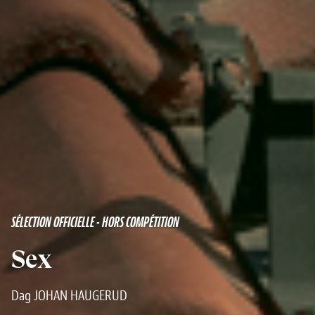
SÉLECTION OFFICIELLE - HORS COMPÉTITION
Sex
Dag JOHAN HAUGERUD