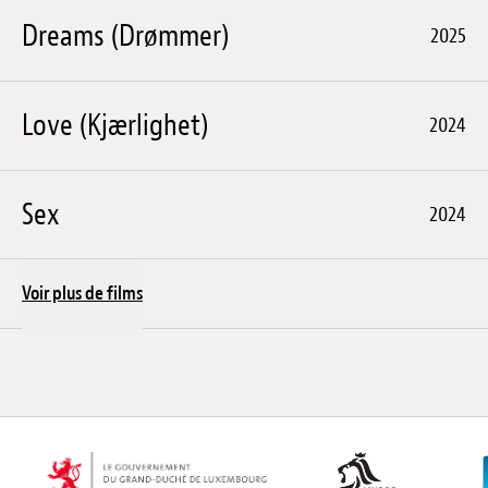
Dreams (Drømmer)
2025
Love (Kjærlighet)
2024
Sex
2024
Voir plus de films