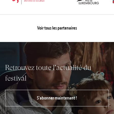
Voir tous les partenaires
Retrouvez toute l'actualité du
festival
S’abonner maintenant !