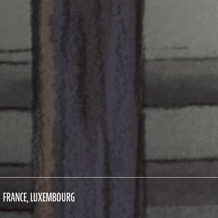
FRANCE, LUXEMBOURG