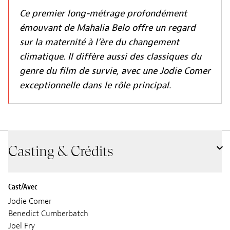
Ce premier long-métrage profondément
émouvant de Mahalia Belo offre un regard
sur la maternité à l’ère du changement
climatique. Il diffère aussi des classiques du
genre du film de survie, avec une Jodie Comer
exceptionnelle dans le rôle principal.
Casting & Crédits
Cast/Avec
Jodie Comer
Benedict Cumberbatch
Joel Fry