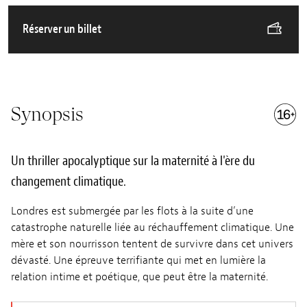
Réserver un billet
Synopsis
Un thriller apocalyptique sur la maternité à l'ère du
changement climatique.
Londres est submergée par les flots à la suite d’une
catastrophe naturelle liée au réchauffement climatique. Une
mère et son nourrisson tentent de survivre dans cet univers
dévasté. Une épreuve terrifiante qui met en lumière la
relation intime et poétique, que peut être la maternité.