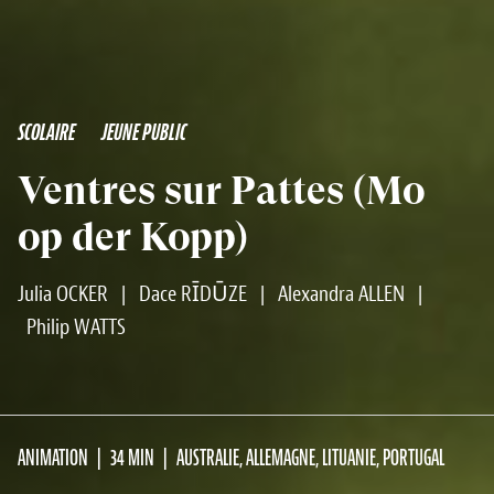
SCOLAIRE
JEUNE PUBLIC
Ventres sur Pattes (Mo
op der Kopp)
Julia OCKER
|
Dace RĪDŪZE
|
Alexandra ALLEN
|
Philip WATTS
ANIMATION
34 MIN
AUSTRALIE, ALLEMAGNE, LITUANIE, PORTUGAL