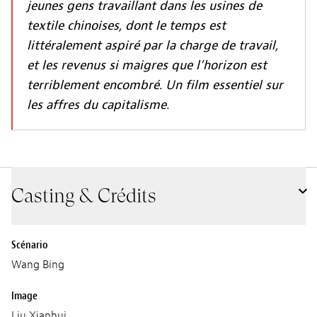
jeunes gens travaillant dans les usines de
textile chinoises, dont le temps est
littéralement aspiré par la charge de travail,
et les revenus si maigres que l’horizon est
terriblement encombré. Un film essentiel sur
les affres du capitalisme.
Casting & Crédits
Scénario
Wang Bing
Image
Liu Xianhui