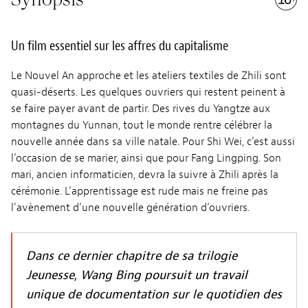
Un film essentiel sur les affres du capitalisme
Le Nouvel An approche et les ateliers textiles de Zhili sont
quasi-déserts. Les quelques ouvriers qui restent peinent à
se faire payer avant de partir. Des rives du Yangtze aux
montagnes du Yunnan, tout le monde rentre célébrer la
nouvelle année dans sa ville natale. Pour Shi Wei, c’est aussi
l’occasion de se marier, ainsi que pour Fang Lingping. Son
mari, ancien informaticien, devra la suivre à Zhili après la
cérémonie. L’apprentissage est rude mais ne freine pas
l’avènement d’une nouvelle génération d’ouvriers.
Dans ce dernier chapitre de sa trilogie
Jeunesse, Wang Bing poursuit un travail
unique de documentation sur le quotidien des