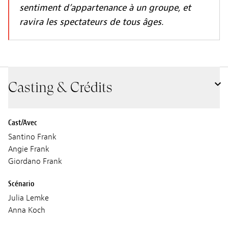
sentiment d’appartenance à un groupe, et
ravira les spectateurs de tous âges.
Casting & Crédits
Cast/Avec
Santino Frank
Angie Frank
Giordano Frank
Scénario
Julia Lemke
Anna Koch