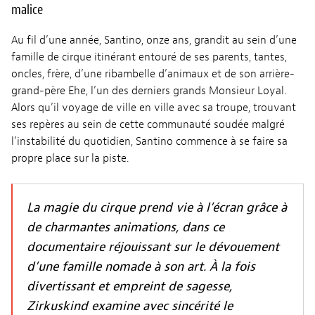
malice
Au fil d’une année, Santino, onze ans, grandit au sein d’une
famille de cirque itinérant entouré de ses parents, tantes,
oncles, frère, d’une ribambelle d’animaux et de son arrière-
grand-père Ehe, l’un des derniers grands Monsieur Loyal.
Alors qu’il voyage de ville en ville avec sa troupe, trouvant
ses repères au sein de cette communauté soudée malgré
l’instabilité du quotidien, Santino commence à se faire sa
propre place sur la piste.
La magie du cirque prend vie à l’écran grâce à
de charmantes animations, dans ce
documentaire réjouissant sur le dévouement
d’une famille nomade à son art. À la fois
divertissant et empreint de sagesse,
Zirkuskind examine avec sincérité le