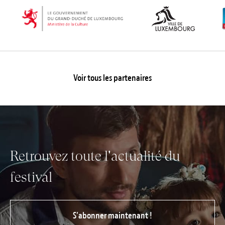
Voir tous les partenaires
Retrouvez toute l'actualité du
festival
S’abonner maintenant !