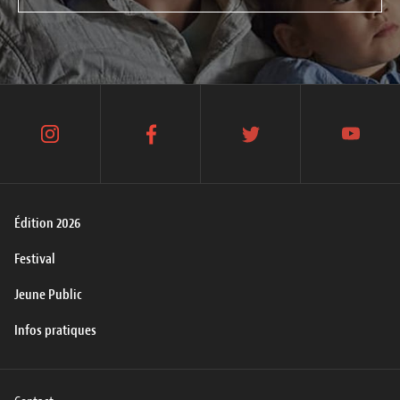
instagram
facebook
twitter
youtube
Édition 2026
Festival
Jeune Public
Infos pratiques