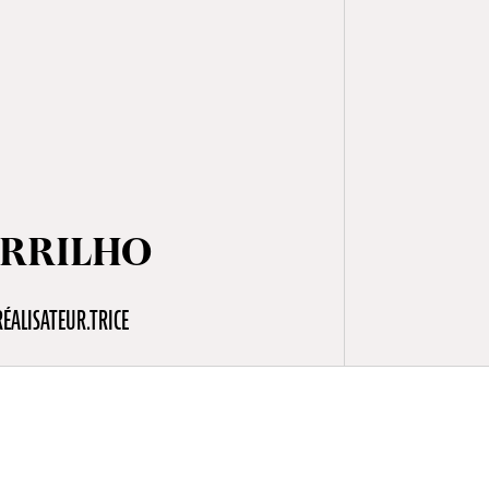
ARRILHO
RÉALISATEUR.TRICE