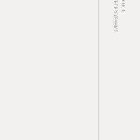
1 ÉVÈNEMENT PROGRAMMÉ