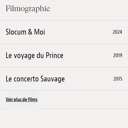
Filmographie
Slocum & Moi
2024
Le voyage du Prince
2019
Le concerto Sauvage
2015
Voir plus de films