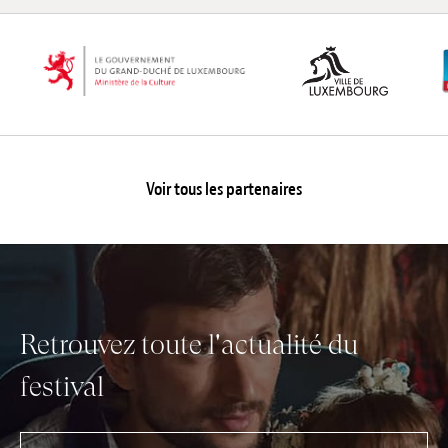
Voir tous les partenaires
Retrouvez toute l'actualité du
festival