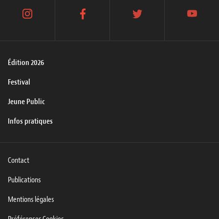
instagram
facebook
twitter
youtube
Édition 2026
Festival
Jeune Public
Infos pratiques
Contact
Publications
Mentions légales