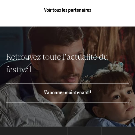
Voir tous les partenaires
Retrouvez toute l'actualité du
festival
S’abonner maintenant !