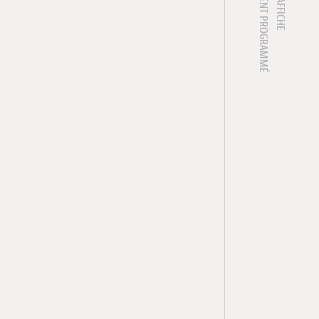
1 ÉVÈNEMENT PROGRAMMÉ