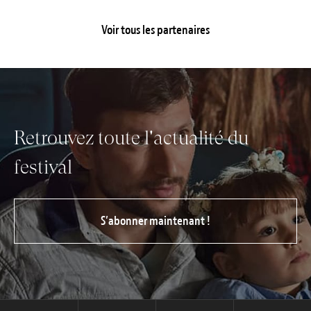
Voir tous les partenaires
Retrouvez toute l'actualité du
festival
S’abonner maintenant !