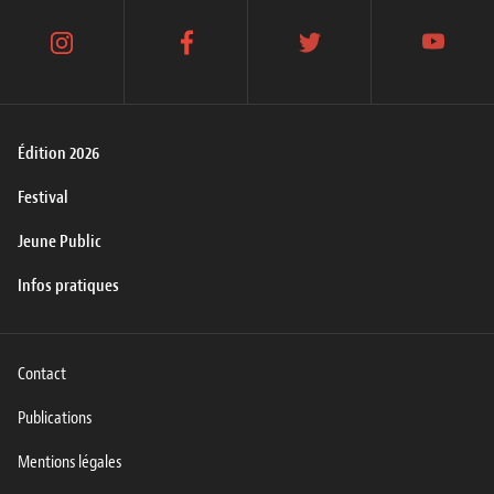
instagram
facebook
twitter
youtube
Édition 2026
Festival
Jeune Public
Infos pratiques
Contact
Publications
Mentions légales