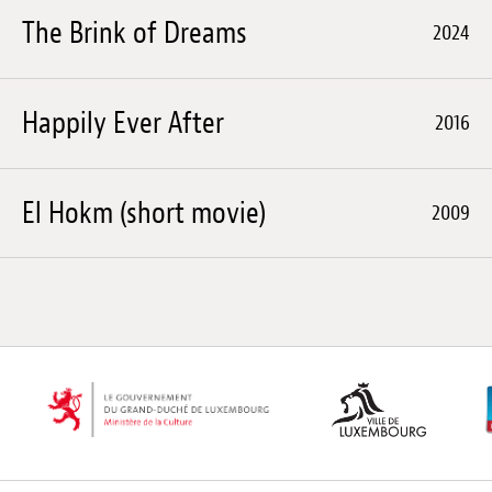
The Brink of Dreams
2024
Happily Ever After
2016
El Hokm (short movie)
2009