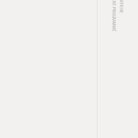
1 ÉVÈNEMENT PROGRAMMÉ