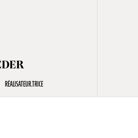
EDER
RÉALISATEUR.TRICE