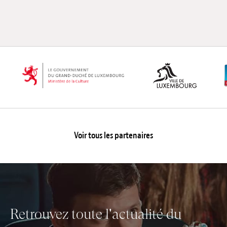
Emplois
Soumissions
Archives
Publications
Voir tous les partenaires
Retrouvez toute l'actualité du