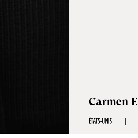
Carmen 
ÉTATS-UNIS