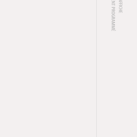
1 ÉVÈNEMENT PROGRAMMÉ