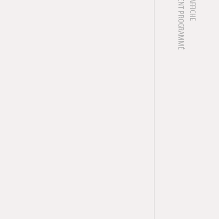
1 ÉVÈNEMENT PROGRAMMÉ