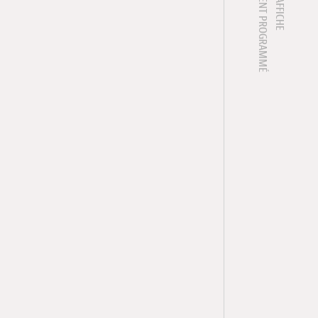
1 ÉVÈNEMENT PROGRAMMÉ