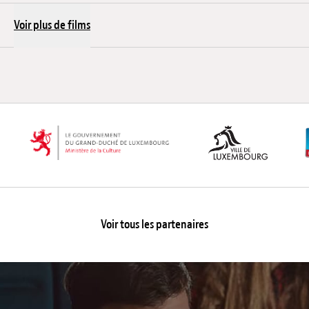
Voir plus de films
Voir tous les partenaires