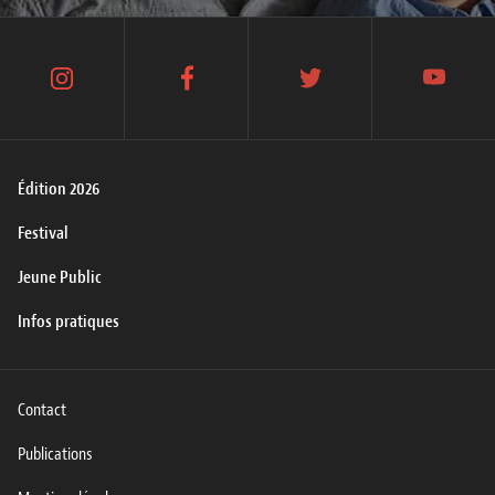
instagram
facebook
twitter
youtube
Édition 2026
Festival
Jeune Public
Infos pratiques
Contact
Publications