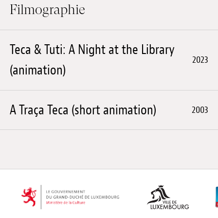
Filmographie
Teca & Tuti: A Night at the Library
2023
(animation)
A Traça Teca (short animation)
2003