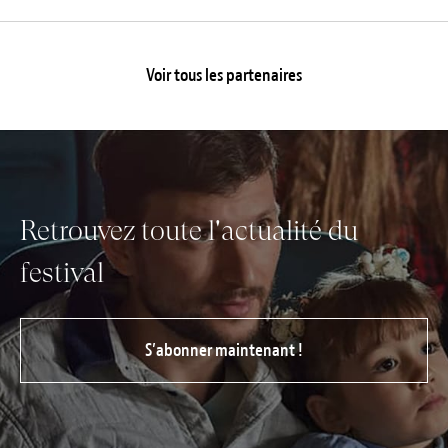
Voir tous les partenaires
Retrouvez toute l'actualité du
festival
S’abonner maintenant !