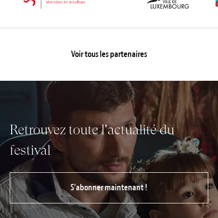
Voir tous les partenaires
Retrouvez toute l'actualité du
festival
S’abonner maintenant !