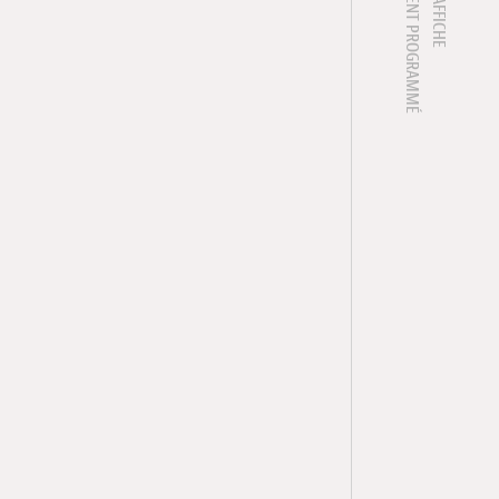
1 ÉVÈNEMENT PROGRAMMÉ