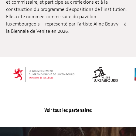
et commissaire, et participe aux réflexions et à la
construction du programme d’expositions de l’institution.
Elle a été nommée commissaire du pavillon
luxembourgeois – représenté par l’artiste Aline Bouvy – à
la Biennale de Venise en 2026.
Voir tous les partenaires