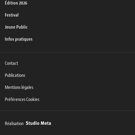
Édition 2026
Festival
Jeune Public
Infos pratiques
Contact
Publications
Mentions légales
Préférences Cookies
Réalisation