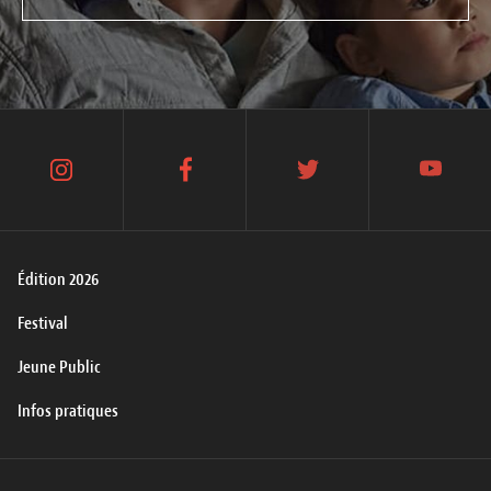
instagram
facebook
twitter
youtube
Édition 2026
Festival
Jeune Public
Infos pratiques