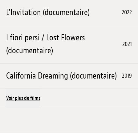
L’Invitation (documentaire)
2022
I fiori persi / Lost Flowers
2021
(documentaire)
California Dreaming (documentaire)
2019
Voir plus de films