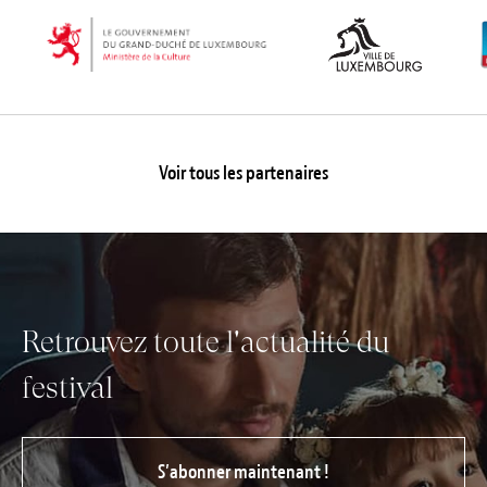
Voir tous les partenaires
Retrouvez toute l'actualité du
festival
S’abonner maintenant !