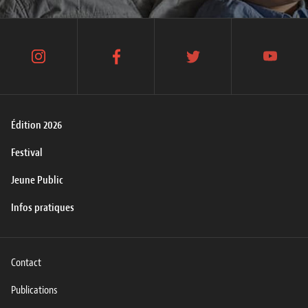
instagram
facebook
twitter
youtube
Édition 2026
Festival
Jeune Public
Infos pratiques
Contact
Publications