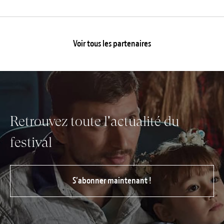
Voir tous les partenaires
Retrouvez toute l'actualité du
festival
S’abonner maintenant !