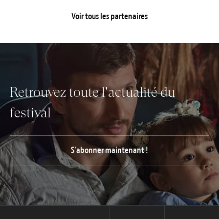
Voir tous les partenaires
Retrouvez toute l'actualité du
festival
S’abonner maintenant !