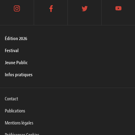
instagram
facebook
twitter
youtube
Édition 2026
Festival
Jeune Public
Infos pratiques
Contact
Publications
Mentions légales