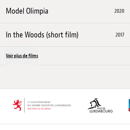
Model Olimpia
2020
In the Woods (short film)
2017
Voir plus de films