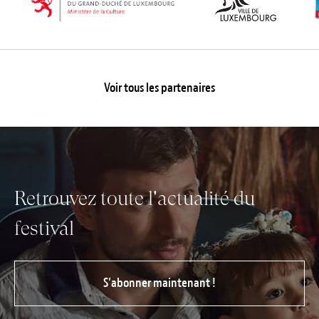
Voir tous les partenaires
Retrouvez toute l'actualité du
festival
S’abonner maintenant !