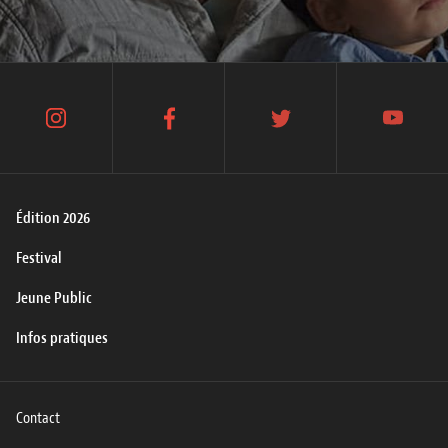
instagram
facebook
twitter
youtube
Édition 2026
Festival
Jeune Public
Infos pratiques
Contact