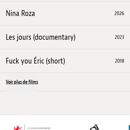
Nina Roza
2026
Les jours (documentary)
2023
Fuck you Éric (short)
2018
Voir plus de films