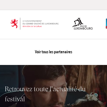
Voir tous les partenaires
Retrouvez toute l'actualité du
festival