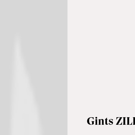
Gints ZI