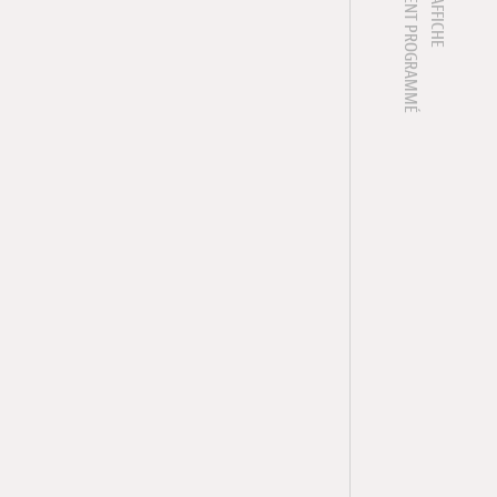
1 ÉVÈNEMENT PROGRAMMÉ