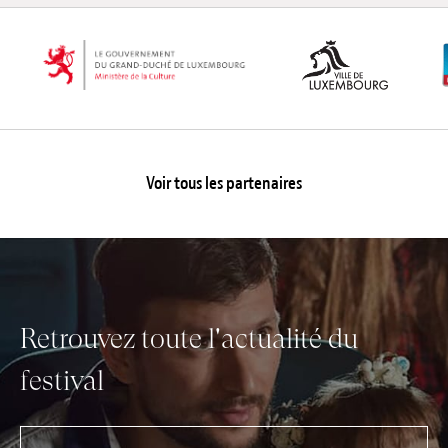
Voir tous les partenaires
Retrouvez toute l'actualité du
festival