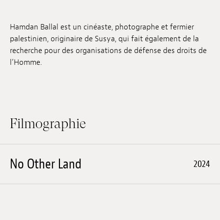
Emplois
Hamdan Ballal est un cinéaste, photographe et fermier
Soumissions
palestinien, originaire de Susya, qui fait également de la
recherche pour des organisations de défense des droits de
Archives
l’Homme.
Publications
Filmographie
No Other Land
2024