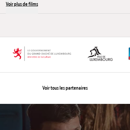
Voir plus de films
Voir tous les partenaires