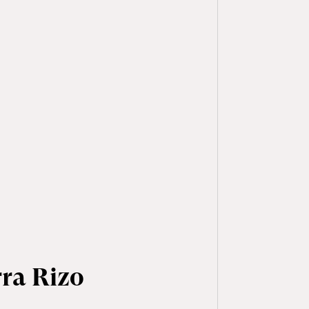
rra Rizo