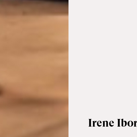
Irene Ibo