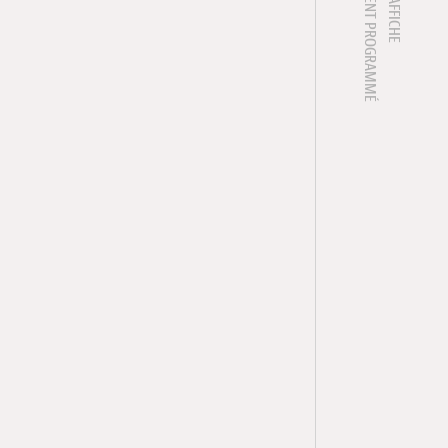
1 ÉVÈNEMENT PROGRAMMÉ