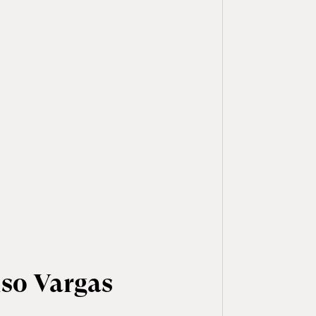
nso Vargas