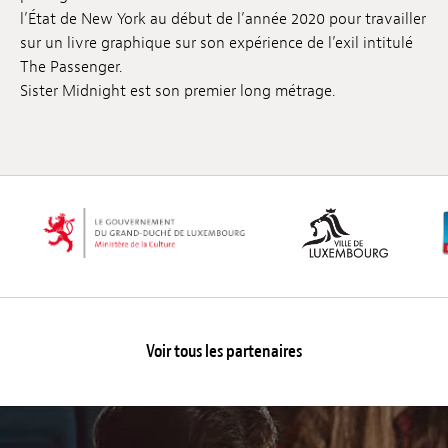
l’État de New York au début de l’année 2020 pour travailler
sur un livre graphique sur son expérience de l’exil intitulé
The Passenger.
Sister Midnight est son premier long métrage.
Voir tous les partenaires