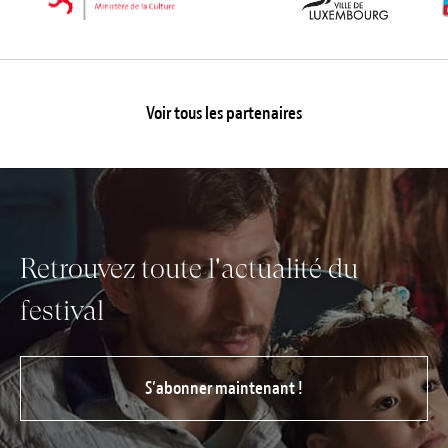
Voir tous les partenaires
Retrouvez toute l'actualité du
festival
S’abonner maintenant !