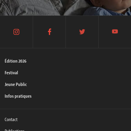
instagram
facebook
twitter
youtube
Édition 2026
Festival
Jeune Public
Infos pratiques
Contact