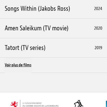
Songs Within (Jakobs Ross)
2024
Amen Saleikum (TV movie)
2020
Tatort (TV series)
2019
Voir plus de films