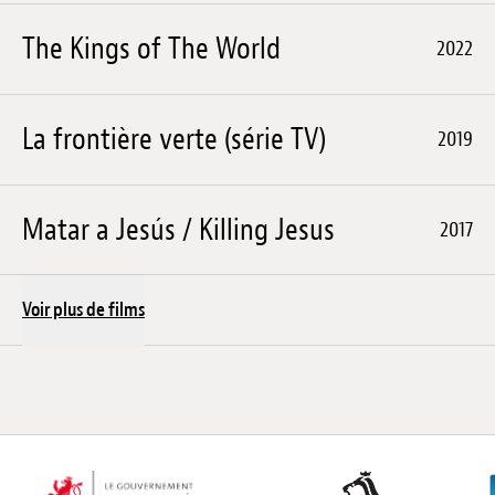
The Kings of The World
2022
La frontière verte (série TV)
2019
Matar a Jesús / Killing Jesus
2017
Voir plus de films