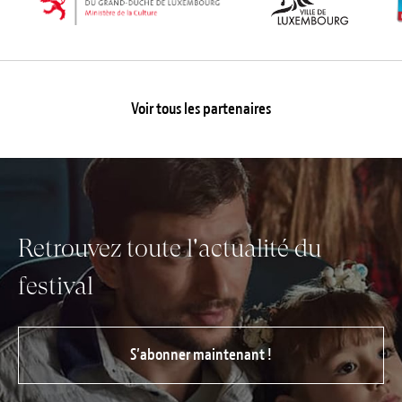
Voir tous les partenaires
Retrouvez toute l'actualité du
festival
S’abonner maintenant !