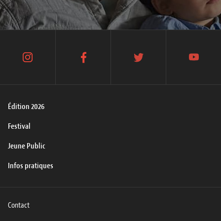
instagram
facebook
twitter
youtube
Édition 2026
Festival
Jeune Public
Infos pratiques
Contact